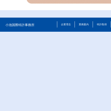
小池国際特許事務所
企業理念
業務案内
特許取得